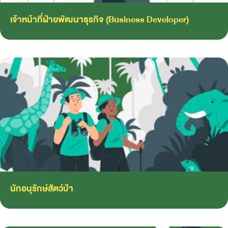
เจ้าหน้าที่ฝ่ายพัฒนาธุรกิจ (Business Developer)
นักอนุรักษ์สัตว์ป่า