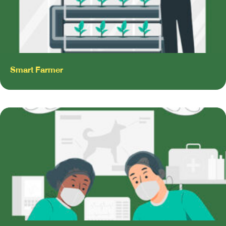
Smart Farmer