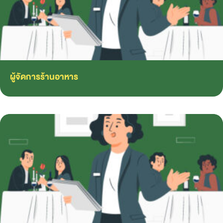
ผู้จัดการร้านอาหาร