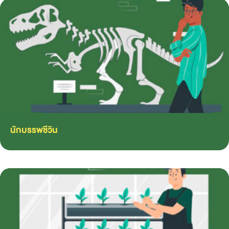
นักบรรพชีวิน