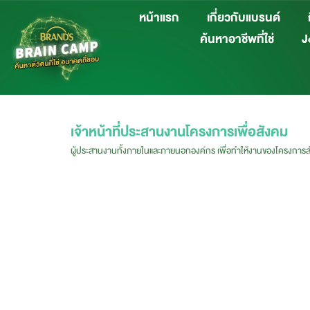
หน้าแรก
เกี่ยวกับแบรนด์
ค้นหาอาชีพที่ใช่
Jo
เจ้าหน้าที่ประสานงานโครงการเพื่อสังคม
ผู้ประสานงานทั้งภายในและภายนอกองค์กร เพื่อทำให้งานของโครงการสำ