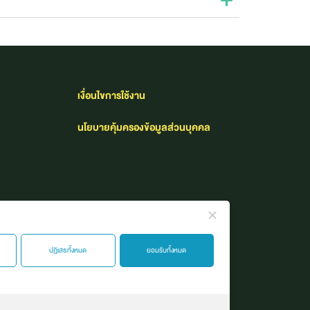
เงื่อนไขการใช้งาน​
นโยบายคุ้มครองข้อมูลส่วนบุคคล
ปฏิเสธทั้งหมด
ยอมรับทั้งหมด