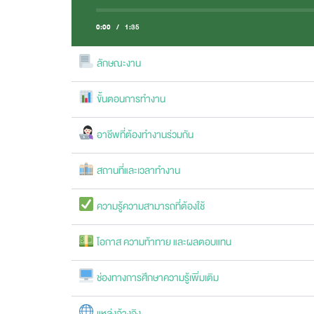
0:00
/
1:35
ลักษณะงาน
ขั้นตอนการทำงาน
อาชีพที่ต้องทำงานร่วมกัน
สถานที่และเวลาทำงาน
ความรู้ความสามารถที่ต้องใช้
โอกาส ความท้าทาย และผลตอบแทน
ช่องทางการศึกษาความรู้เพิ่มเติม
แหล่งอ้างอิง