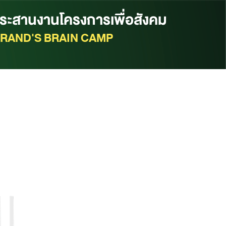
ี่ประสานงานโครงการเพื่อสังคม
RAND'S BRAIN CAMP