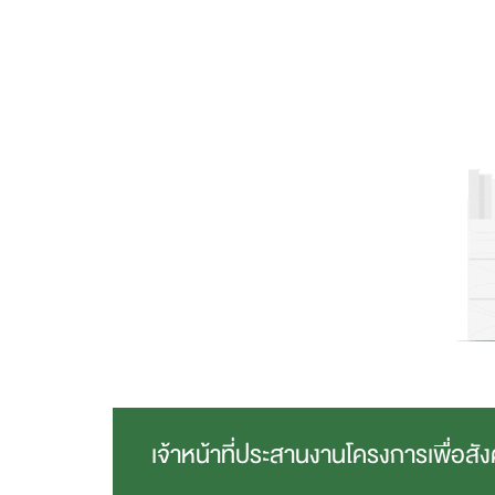
เจ้าหน้าที่ประสานงานโครงการเพื่อสั