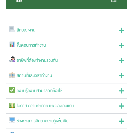
0:00
1:49
ลักษณะงาน
ขั้นตอนการทำงาน
อาชีพที่ต้องทำงานร่วมกัน
สถานที่และเวลาทำงาน
ความรู้ความสามารถที่ต้องใช้
โอกาส ความท้าทาย และผลตอบแทน
ช่องทางการศึกษาความรู้เพิ่มเติม