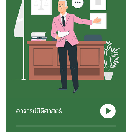
อาจารย์นิติศาสตร์