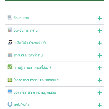
ลักษณะงาน
ขั้นตอนการทำงาน
อาชีพที่ต้องทำงานร่วมกัน
สถานที่และเวลาทำงาน
ความรู้ความสามารถที่ต้องใช้
โอกาส ความท้าทาย และผลตอบแทน
ช่องทางการศึกษาความรู้เพิ่มเติม
แหล่งอ้างอิง