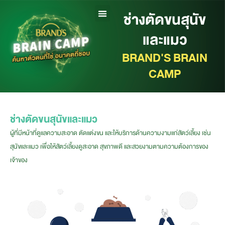
ช่างตัดขนสุนัข
และแมว
BRAND'S BRAIN
CAMP
ช่างตัดขนสุนัขและแมว
ผู้ที่มีหน้าที่ดูแลความสะอาด ตัดแต่งขน และให้บริการด้านความงามแก่สัตว์เลี้ยง เช่น
สุนัขและแมว เพื่อให้สัตว์เลี้ยงดูสะอาด สุขภาพดี และสวยงามตามความต้องการของ
เจ้าของ