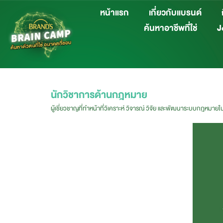
หน้าแรก
เกี่ยวกับแบรนด์
ค้นหาอาชีพที่ใช่
Jo
นักวิชาการด้านกฎหมาย
ผู้เชี่ยวชาญที่ทำหน้าที่วิเคราะห์ วิจารณ์ วิจัย และพัฒนาระบบกฎหมาย