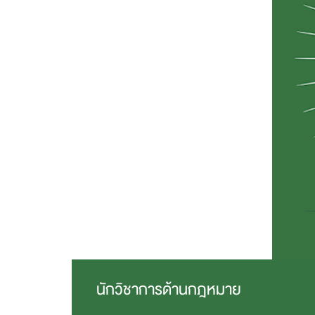
นักวิชาการด้านกฎหมาย