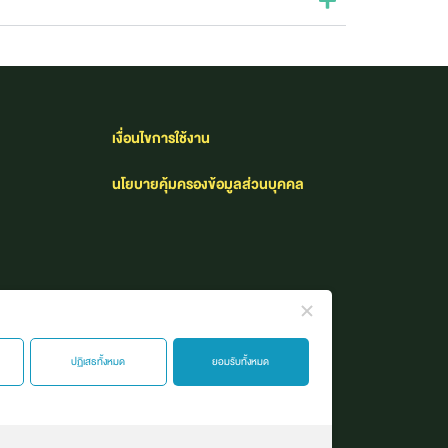
เงื่อนไขการใช้งาน​
นโยบายคุ้มครองข้อมูลส่วนบุคคล
ปฏิเสธทั้งหมด
ยอมรับทั้งหมด