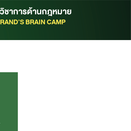
กวิชาการด้านกฎหมาย
RAND'S BRAIN CAMP