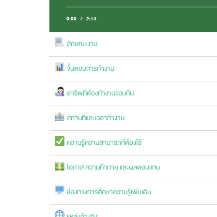
0:00
/
2:13
ลักษณะงาน
ขั้นตอนการทำงาน
อาชีพที่ต้องทำงานร่วมกัน
สถานที่และเวลาทำงาน
ความรู้ความสามารถที่ต้องใช้
โอกาส ความท้าทาย และผลตอบแทน
ช่องทางการศึกษาความรู้เพิ่มเติม
แหล่งอ้างอิง