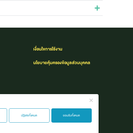
เงื่อนไขการใช้งาน​
นโยบายคุ้มครองข้อมูลส่วนบุคคล
ปฏิเสธทั้งหมด
ยอมรับทั้งหมด