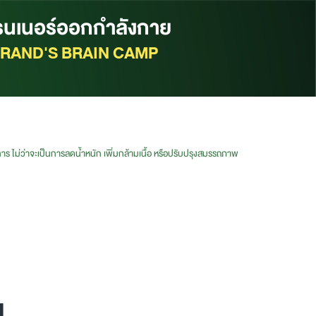
รนเนอร์ออกกำลังกาย
RAND'S BRAIN CAMP
การ ไม่ว่าจะเป็นการลดน้ำหนัก เพิ่มกล้ามเนื้อ หรือปรับปรุงสมรรถภาพ