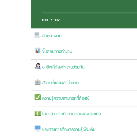
0:00
/
1:51
ลักษณะงาน
ขั้นตอนการทำงาน
อาชีพที่ต้องทำงานร่วมกัน
สถานที่และเวลาทำงาน
ความรู้ความสามารถที่ต้องใช้
โอกาส ความท้าทาย และผลตอบแทน
ช่องทางการศึกษาความรู้เพิ่มเติม