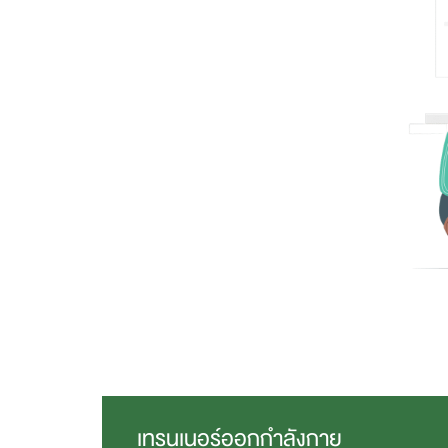
เทรนเนอร์ออกกำลังกาย