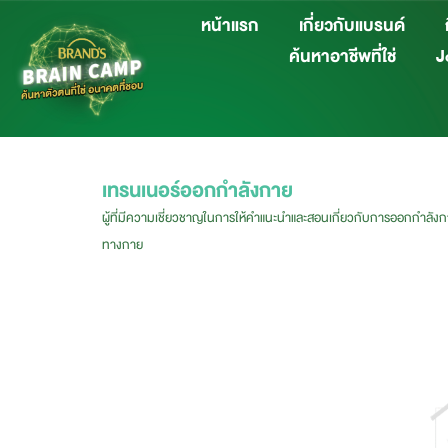
หน้าแรก
เกี่ยวกับแบรนด์
ค้นหาอาชีพที่ใช่
Jo
เทรนเนอร์ออกกำลังกาย
ผู้ที่มีความเชี่ยวชาญในการให้คำแนะนำและสอนเกี่ยวกับการออกกำลังกาย
ทางกาย