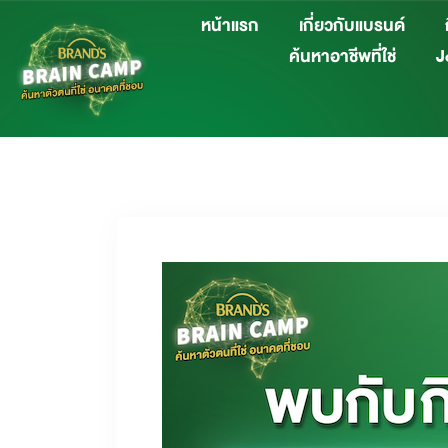
หน้าแรก
เกี่ยวกับแบรนด์
ค้นหาอาชีพที่ใช่
Jo