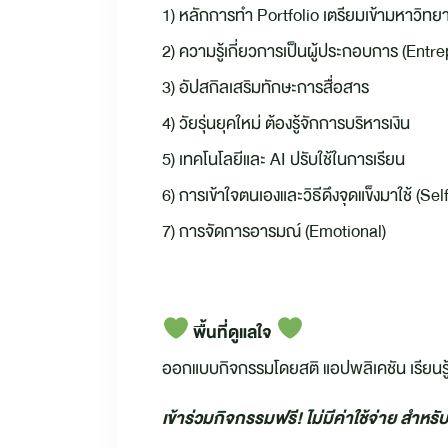
1) หลักการทำ Portfolio เตรียมเข้ามหาวิทย
2) ความรู้เกี่ยวการเป็นผู้ประกอบการ (Entr
3) อัปสกิลเสริมทักษะการสื่อสาร
4) วัยรุ่นยุคใหม่ ต้องรู้จักการบริหารเงิน
5) เทคโนโลยีและ AI ปรับใช้ในการเรียน
6) การเข้าใจตนเองและวิธีดึงจุดแข็งมาใช้ (
7) การจัดการอารมณ์ (Emotional)
พื้นที่ดูแลใจ
ออกแบบกิจกรรมโดยสติ แอปพลิเคชัน เรียนรู้
เข้าร่วมกิจกรรมฟรี! ไม่มีค่าใช้จ่าย สำหร