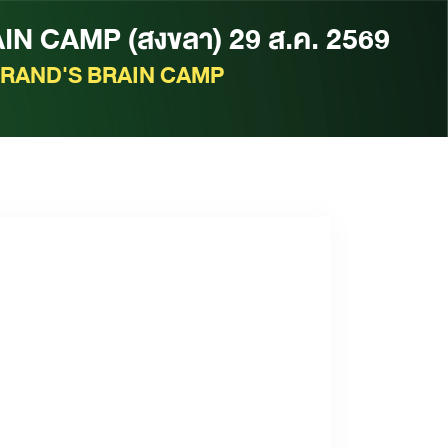
N CAMP (สงขลา) 29 ส.ค. 2569
RAND'S BRAIN CAMP