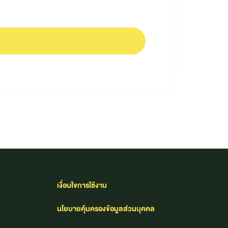
เงื่อนไขการใช้งาน​
นโยบายคุ้มครองข้อมูลส่วนบุคคล