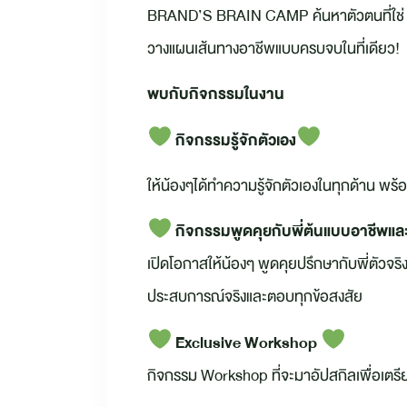
BRAND’S BRAIN CAMP ค้นหาตัวตนที่ใช่ อนา
วางแผนเส้นทางอาชีพแบบครบจบในที่เดียว!
พบกับกิจกรรมในงาน
กิจกรรมรู้จักตัวเอง
ให้น้องๆได้ทำความรู้จักตัวเองในทุกด้าน
กิจกรรมพูดคุยกับพี่ต้นแบบอาชีพแล
เปิดโอกาสให้น้องๆ พูดคุยปรึกษากับพี่ตัวจร
ประสบการณ์จริงและตอบทุกข้อสงสัย
Exclusive Workshop
กิจกรรม Workshop ที่จะมาอัปสกิล
เพื่อเตร