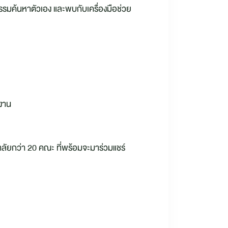
รมค้นหาตัวเอง และพบกับเครื่องมือช่วย
งาน
าลัยกว่า 20 คณะ ที่พร้อมจะมาร่วมแชร์