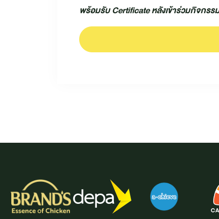
พร้อมรับ Certificate หลังเข้าร่วมกิจกรร