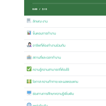
0:00
/
2:13
ลักษณะงาน
ขั้นตอนการทำงาน
อาชีพที่ต้องทำงานร่วมกัน
สถานที่และเวลาทำงาน
ความรู้ความสามารถที่ต้องใช้
โอกาส ความท้าทาย และผลตอบแทน
ช่องทางการศึกษาความรู้เพิ่มเติม
แหล่งอ้างอิง