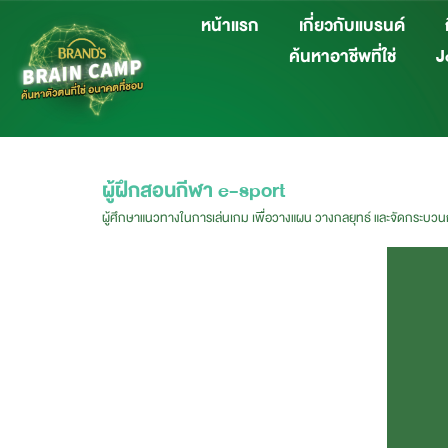
หน้าแรก
เกี่ยวกับแบรนด์
ค้นหาอาชีพที่ใช่
Jo
ผู้ฝึกสอนกีฬา e-sport
ผู้ศึกษาแนวทางในการเล่นเกม เพื่อวางแผน วางกลยุทธ์ และจัดกระบวนกา