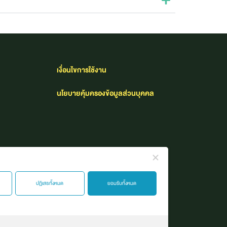
เงื่อนไขการใช้งาน​
นโยบายคุ้มครองข้อมูลส่วนบุคคล
ปฏิเสธทั้งหมด
ยอมรับทั้งหมด