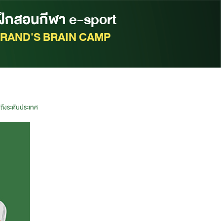
้ฝึกสอนกีฬา e-sport
RAND'S BRAIN CAMP
นถึงระดับประเทศ