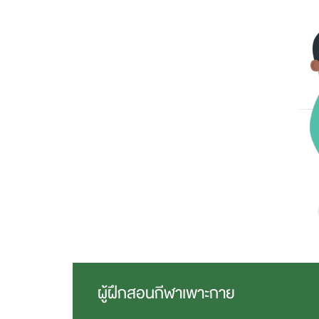
ผู้ฝึกสอนกีฬาเพาะกาย