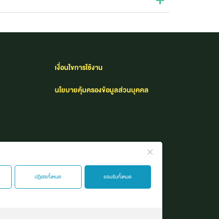
เงื่อนไขการใช้งาน​
นโยบายคุ้มครองข้อมูลส่วนบุคคล
ปฏิเสธทั้งหมด
ยอมรับทั้งหมด