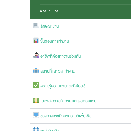
0:00
/
1:36
ลักษณะงาน
ขั้นตอนการทำงาน
อาชีพที่ต้องทำงานร่วมกัน
สถานที่และเวลาทำงาน
ความรู้ความสามารถที่ต้องใช้
โอกาส ความท้าทาย และผลตอบแทน
ช่องทางการศึกษาความรู้เพิ่มเติม
แหล่งอ้างอิง