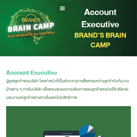
Account
Executive
BRAND'S BRAIN
CAMP
Account Executive
ผู้ดูแลลูกค้าของบริษัท โดยทำหน้าที่เป็นตัวกลางการสื่อสารระหว่างลูกค้ากับทีมงาน
ฝ่ายต่าง ๆ ภายในบริษัท เพื่อตอบสนองความต้องการของลูกค้าและช่วยให้บริษัทส่ง
มอบงานแก่ลูกค้าอย่างราบรื่นและมีประสิทธิภาพ