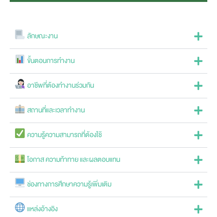
ลักษณะงาน
ขั้นตอนการทำงาน
อาชีพที่ต้องทำงานร่วมกัน
สถานที่และเวลาทำงาน
ความรู้ความสามารถที่ต้องใช้
โอกาส ความท้าทาย และผลตอบแทน
ช่องทางการศึกษาความรู้เพิ่มเติม
แหล่งอ้างอิง